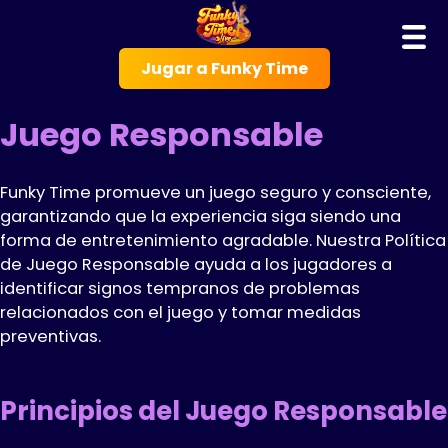
Jugar a Funky Time
Juego Responsable
Funky Time promueve un juego seguro y consciente,
garantizando que la experiencia siga siendo una
forma de entretenimiento agradable. Nuestra Política
de Juego Responsable ayuda a los jugadores a
identificar signos tempranos de problemas
relacionados con el juego y tomar medidas
preventivas.
Principios del Juego Responsable