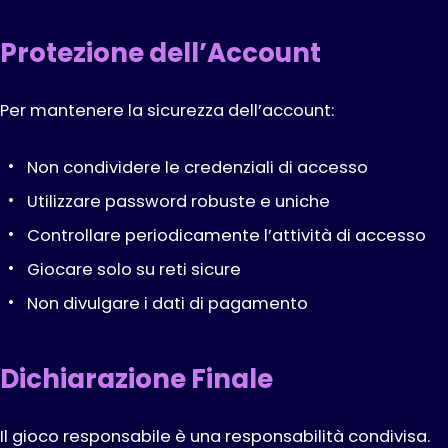
Protezione dell’Account
Per mantenere la sicurezza dell’account:
Non condividere le credenziali di accesso
Utilizzare password robuste e uniche
Controllare periodicamente l’attività di accesso
Giocare solo su reti sicure
Non divulgare i dati di pagamento
Dichiarazione Finale
Il gioco responsabile è una responsabilità condivisa.