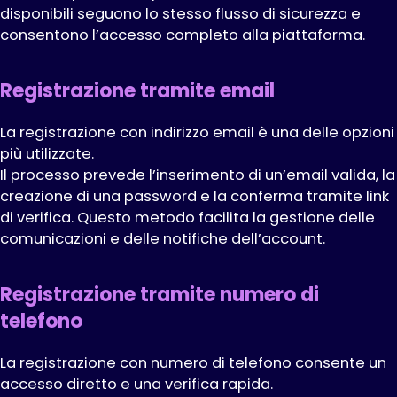
disponibili seguono lo stesso flusso di sicurezza e
consentono l’accesso completo alla piattaforma.
Registrazione tramite email
La registrazione con indirizzo email è una delle opzioni
più utilizzate.
Il processo prevede l’inserimento di un’email valida, la
creazione di una password e la conferma tramite link
di verifica. Questo metodo facilita la gestione delle
comunicazioni e delle notifiche dell’account.
Registrazione tramite numero di
telefono
La registrazione con numero di telefono consente un
accesso diretto e una verifica rapida.