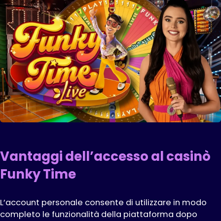
Vantaggi dell’accesso al casinò
Funky Time
L’account personale consente di utilizzare in modo
completo le funzionalità della piattaforma dopo