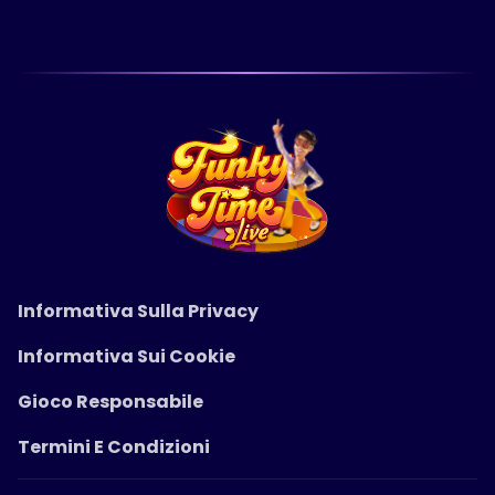
Informativa Sulla Privacy
Informativa Sui Cookie
Gioco Responsabile
Termini E Condizioni